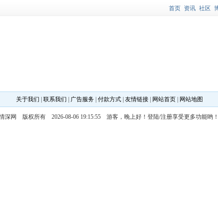
首页
资讯
社区
关于我们
|
联系我们
|
广告服务
|
付款方式
|
友情链接
|
网站首页
|
网站地图
情深网 版权所有 2026-08-06 19:15:55 游客，晚上好！
登陆
/
注册
享受更多功能哟