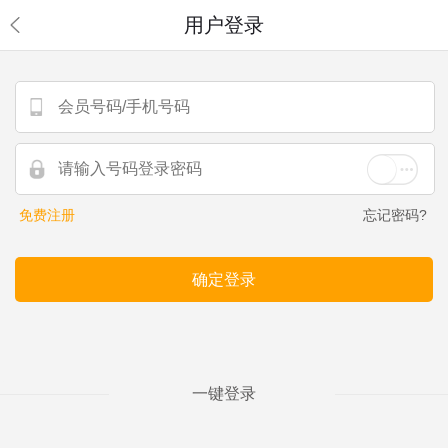
用户登录
免费注册
忘记密码?
一键登录