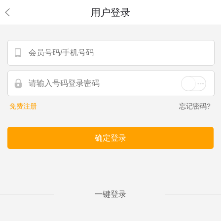
用户登录
免费注册
忘记密码?
一键登录